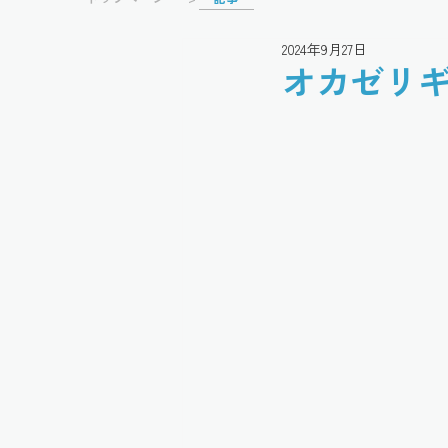
2024年9月27日
オカゼリギ