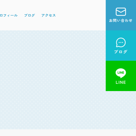
ロフィール
ブログ
アクセス