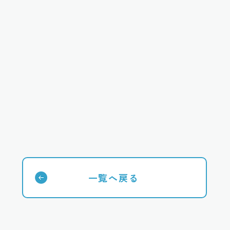
一覧へ戻る